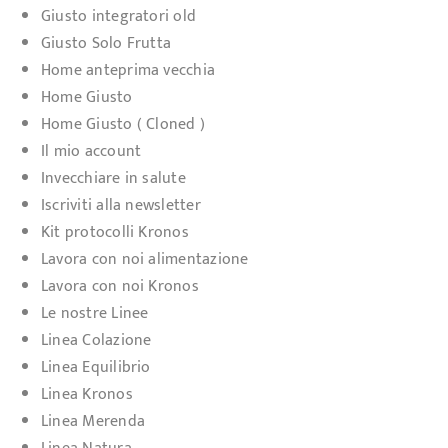
Giusto integratori old
Giusto Solo Frutta
Home anteprima vecchia
Home Giusto
Home Giusto ( Cloned )
Il mio account
Invecchiare in salute
Iscriviti alla newsletter
Kit protocolli Kronos
Lavora con noi alimentazione
Lavora con noi Kronos
Le nostre Linee
Linea Colazione
Linea Equilibrio
Linea Kronos
Linea Merenda