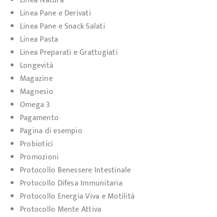
Linea Natura
Linea Pane e Derivati
Linea Pane e Snack Salati
Linea Pasta
Linea Preparati e Grattugiati
Longevità
Magazine
Magnesio
Omega 3
Pagamento
Pagina di esempio
Probiotici
Promozioni
Protocollo Benessere Intestinale
Protocollo Difesa Immunitaria
Protocollo Energia Viva e Motilità
Protocollo Mente Attiva