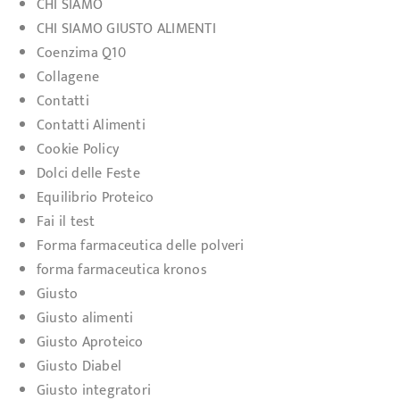
CHI SIAMO
CHI SIAMO GIUSTO ALIMENTI
Coenzima Q10
Collagene
Contatti
Contatti Alimenti
Cookie Policy
Dolci delle Feste
Equilibrio Proteico
Fai il test
Forma farmaceutica delle polveri
forma farmaceutica kronos
Giusto
Giusto alimenti
Giusto Aproteico
Giusto Diabel
Giusto integratori