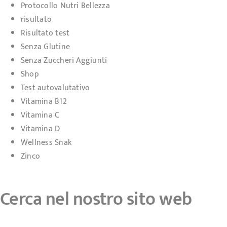
Protocollo Nutri Bellezza
risultato
Risultato test
Senza Glutine
Senza Zuccheri Aggiunti
Shop
Test autovalutativo
Vitamina B12
Vitamina C
Vitamina D
Wellness Snak
Zinco
Cerca nel nostro sito web