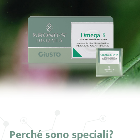
Perché sono speciali?