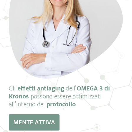
Gli
effetti antiaging
dell’
OMEGA 3 di
Kronos
possono essere ottimizzati
all’interno del
protocollo
MENTE ATTIVA