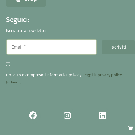
Seguici:
Iscriviti alla newsletter
Iscriviti
Ho letto e compreso l'informativa privacy.
Leggi la privacy policy
(richiesto)