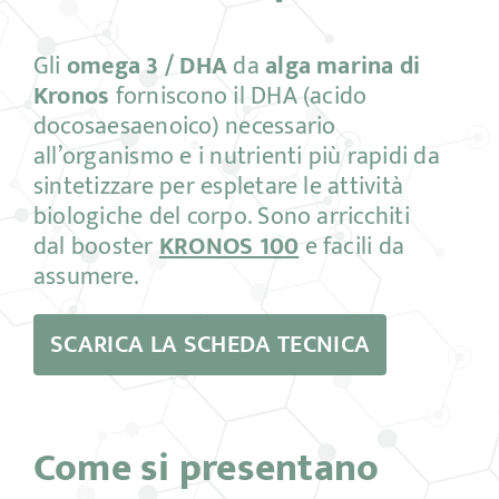
Gli
omega 3 / DHA
da
alga marina di
Kronos
forniscono il DHA (acido
docosaesaenoico) necessario
all’organismo e i nutrienti più rapidi da
sintetizzare per espletare le attività
biologiche del corpo. Sono arricchiti
dal booster
KRONOS 100
e facili da
assumere.
SCARICA LA SCHEDA TECNICA
Come si presentano