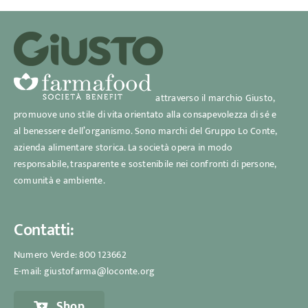
attraverso il marchio Giusto,
promuove uno stile di vita orientato alla consapevolezza di sé e
al benessere dell’organismo. Sono marchi del Gruppo Lo Conte,
azienda alimentare storica. La società opera in modo
responsabile, trasparente e sostenibile nei confronti di persone,
comunità e ambiente.
Contatti:
Numero Verde:
800 123662
E-mail:
giustofarma@loconte.org
Shop