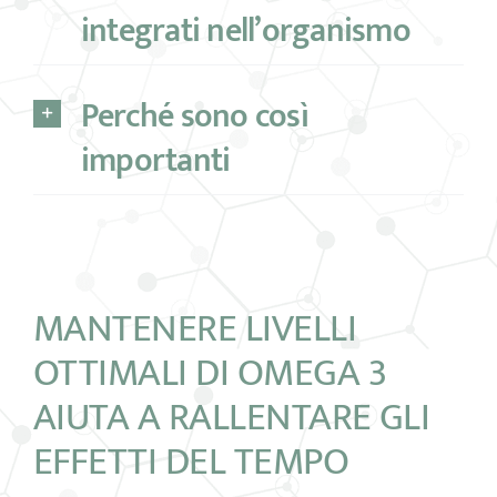
integrati nell’organismo
Perché sono così
importanti
MANTENERE LIVELLI
OTTIMALI DI OMEGA 3
AIUTA A RALLENTARE GLI
EFFETTI DEL TEMPO