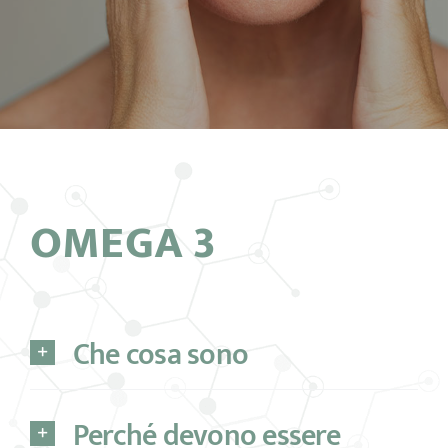
OMEGA 3
Che cosa sono
Perché devono essere