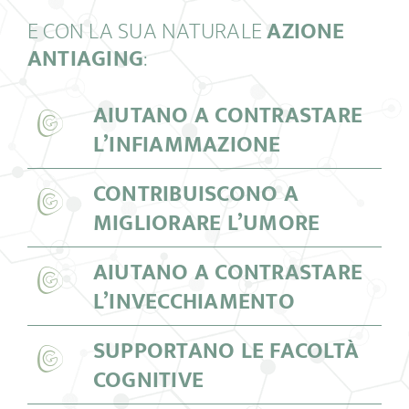
E CON LA SUA NATURALE
AZIONE
ANTIAGING
:
AIUTANO A CONTRASTARE
L’INFIAMMAZIONE
CONTRIBUISCONO A
MIGLIORARE L’UMORE
AIUTANO A CONTRASTARE
L’INVECCHIAMENTO
SUPPORTANO LE FACOLTÀ
COGNITIVE