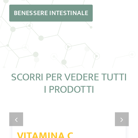
BENESSERE INTESTINALE
SCORRI PER VEDERE TUTTI
I PRODOTTI
VITAMINA C