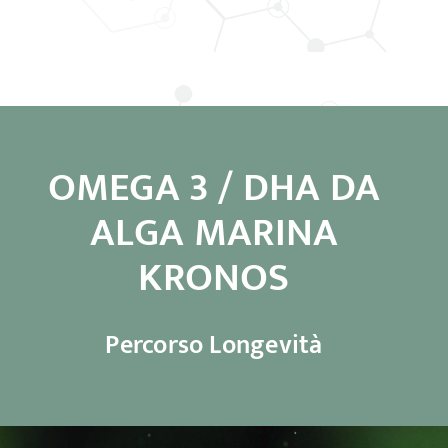
OMEGA 3 / DHA DA
ALGA MARINA
KRONOS
Percorso Longevità