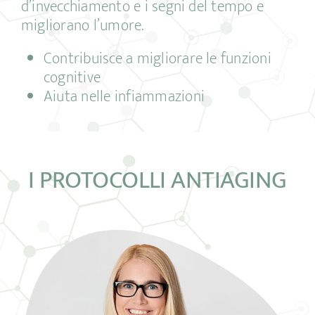
d’invecchiamento e i segni del tempo e
migliorano l’umore.
Contribuisce a migliorare le funzioni
cognitive
Aiuta nelle infiammazioni
I PROTOCOLLI ANTIAGING