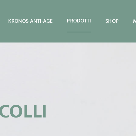
PRODOTTI
KRONOS ANTI-AGE
SHOP
COLLI