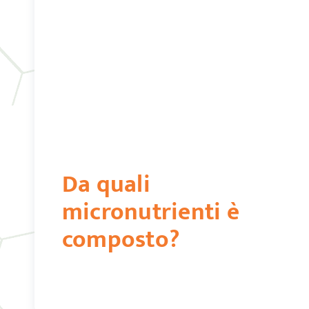
Da quali
micronutrienti è
composto?