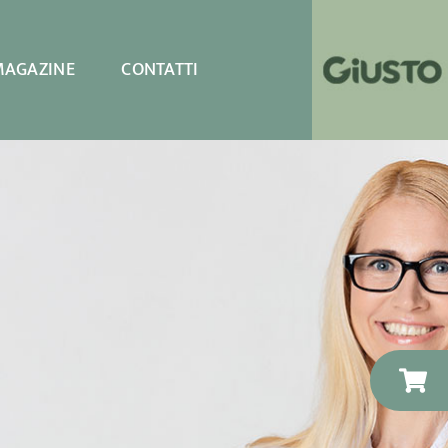
MAGAZINE
CONTATTI