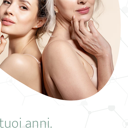
 tuoi anni.