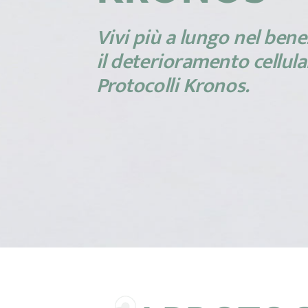
Vivi più a lungo nel bene
il deterioramento cellula
Protocolli Kronos.