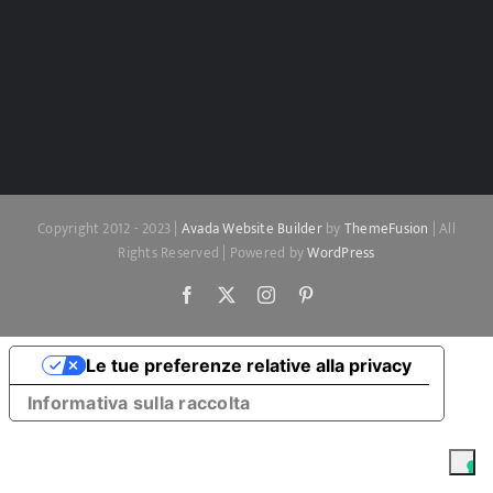
Copyright 2012 - 2023 |
Avada Website Builder
by
ThemeFusion
| All
Rights Reserved | Powered by
WordPress
Facebook
X
Instagram
Pinterest
Le tue preferenze relative alla privacy
Informativa sulla raccolta