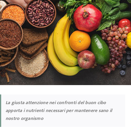
La giusta attenzione nei confronti del buon cibo
apporta i nutrienti necessari per mantenere sano il
nostro organismo