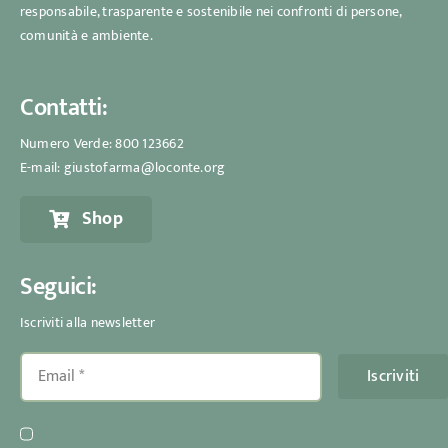
responsabile, trasparente e sostenibile nei confronti di persone,
comunità e ambiente.
Contatti:
Numero Verde:
800 123662
E-mail:
giustofarma@loconte.org
Shop
Seguici:
Iscriviti alla newsletter
Iscriviti