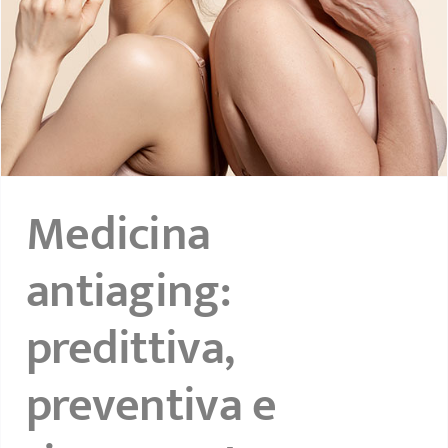
Medicina
antiaging:
predittiva,
preventiva e