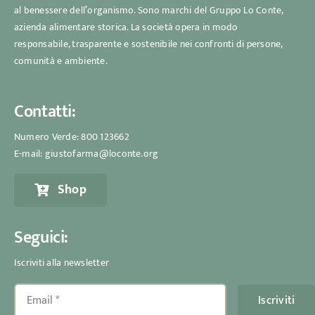
al benessere dell’organismo. Sono marchi del Gruppo Lo Conte,
azienda alimentare storica. La società opera in modo
responsabile, trasparente e sostenibile nei confronti di persone,
comunità e ambiente.
Contatti:
Numero Verde:
800 123662
E-mail:
giustofarma@loconte.org
Shop
Seguici:
Iscriviti alla newsletter
Iscriviti