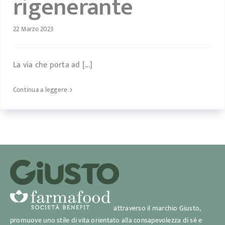
rigenerante
22 Marzo 2023
La via che porta ad [...]
Continua a leggere
attraverso il marchio Giusto,
promuove uno stile di vita orientato alla consapevolezza di sé e