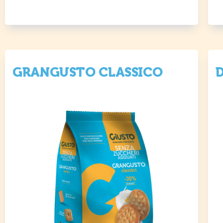
GRANGUSTO CLASSICO