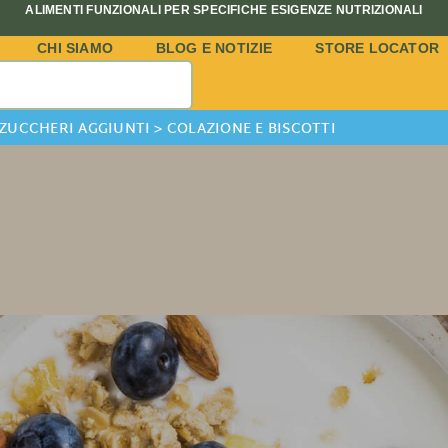
ALIMENTI FUNZIONALI PER SPECIFICHE ESIGENZE NUTRIZIONALI
CHI SIAMO
BLOG E NOTIZIE
STORE LOCATOR
 ZUCCHERI AGGIUNTI
>
COLAZIONE E BISCOTTI