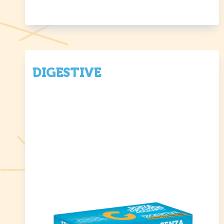
DIGESTIVE