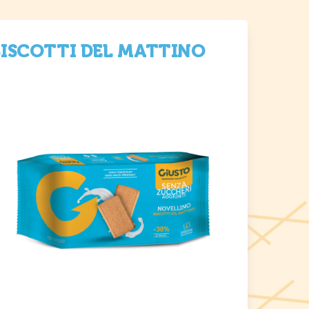
BISCOTTI DEL MATTINO