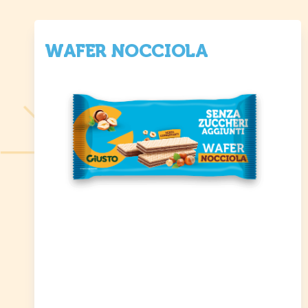
WAFER NOCCIOLA