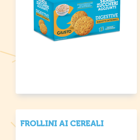
FROLLINI AI CEREALI