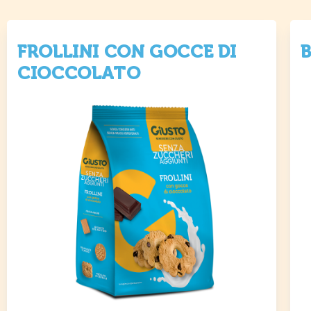
FROLLINI CON GOCCE DI
CIOCCOLATO