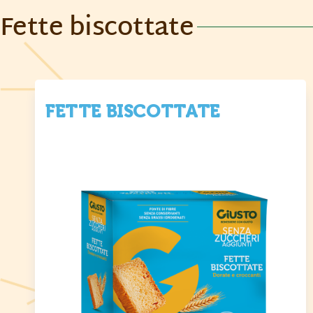
Fette biscottate
FETTE BISCOTTATE