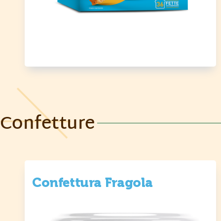
Confetture
Confettura Fragola