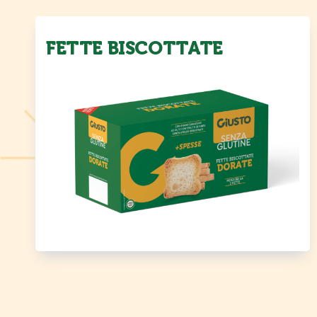
FETTE BISCOTTATE