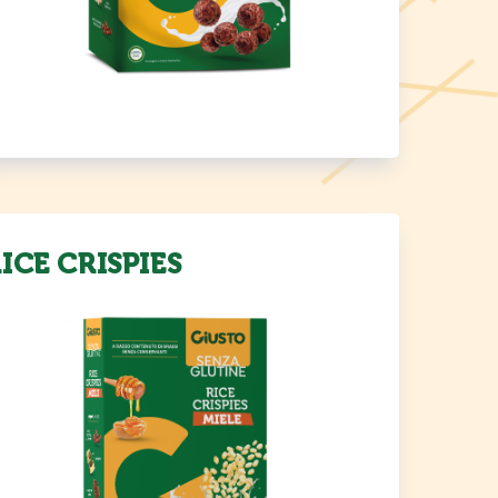
ICE CRISPIES