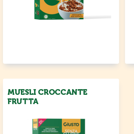
MUESLI CROCCANTE
FRUTTA