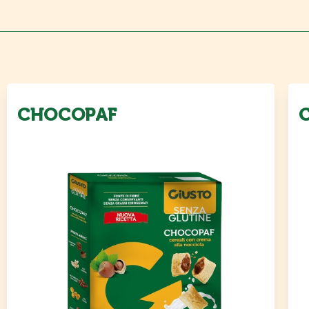
CHOCOPAF