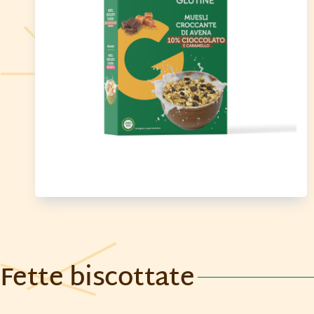
Fette biscottate