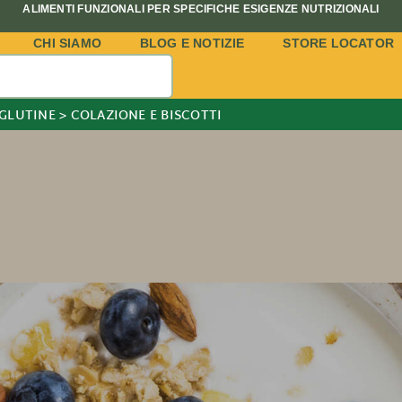
ALIMENTI FUNZIONALI PER SPECIFICHE ESIGENZE NUTRIZIONALI
CHI SIAMO
BLOG E NOTIZIE
STORE LOCATOR
 GLUTINE
>
COLAZIONE E BISCOTTI