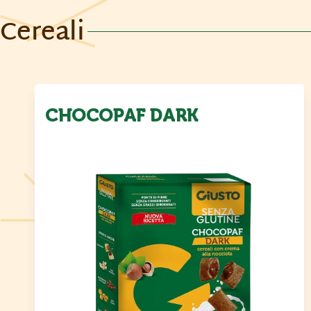
Cereali
CHOCOPAF DARK