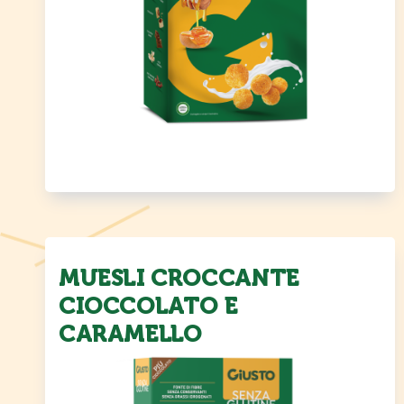
MUESLI CROCCANTE
CIOCCOLATO E
CARAMELLO