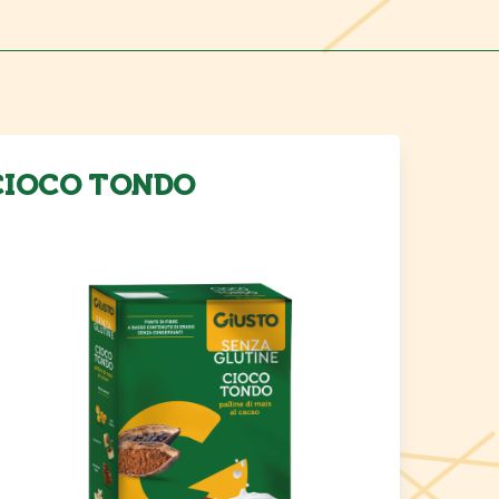
CIOCO TONDO