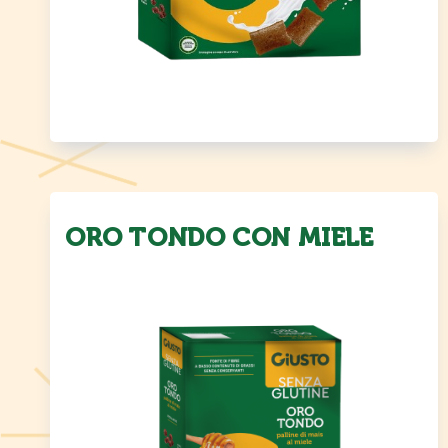
ORO TONDO CON MIELE