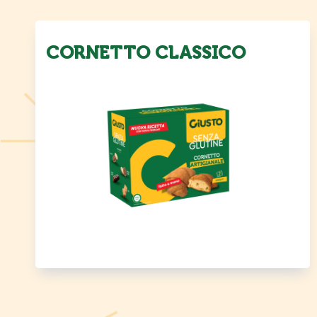
CORNETTO CLASSICO