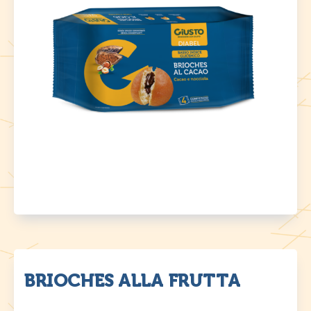
BRIOCHES ALLA FRUTTA