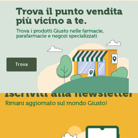
Trova