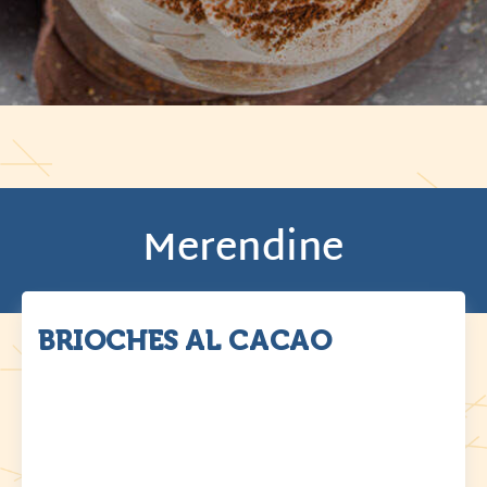
Merendine
BRIOCHES AL CACAO