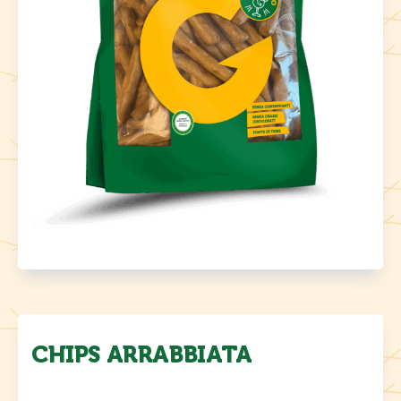
CHIPS ARRABBIATA