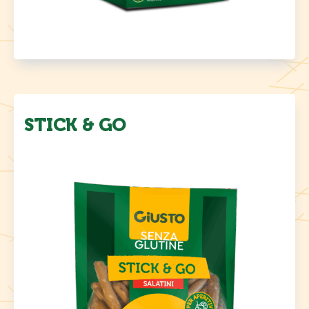
STICK & GO