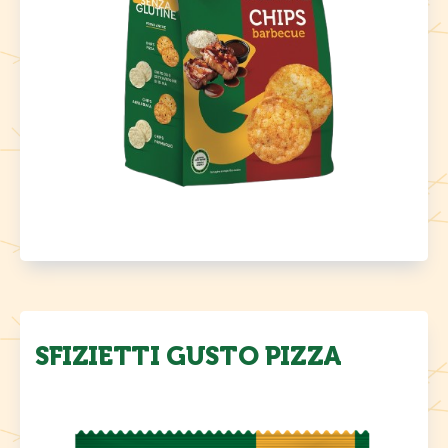
SFIZIETTI GUSTO PIZZA