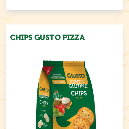
CHIPS GUSTO PIZZA