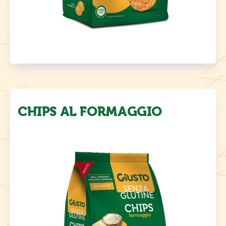
CHIPS AL FORMAGGIO