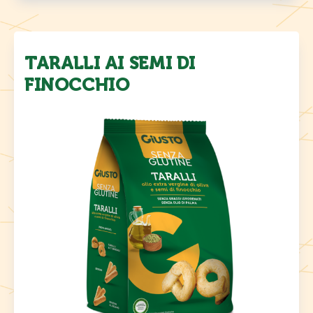
TARALLI AI SEMI DI
FINOCCHIO