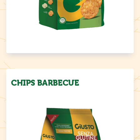
CHIPS BARBECUE