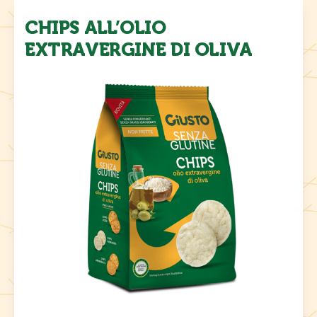
CHIPS ALL’OLIO
EXTRAVERGINE DI OLIVA