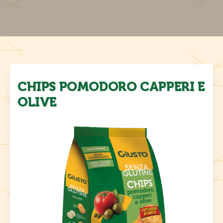
CHIPS POMODORO CAPPERI E
OLIVE