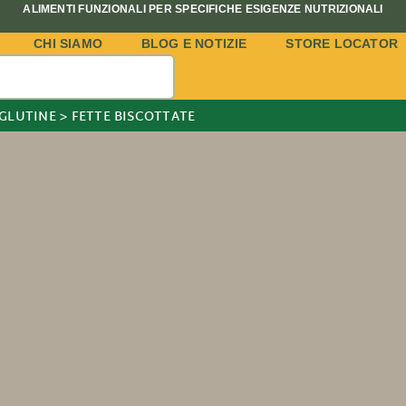
ALIMENTI FUNZIONALI PER SPECIFICHE ESIGENZE NUTRIZIONALI
CHI SIAMO
BLOG E NOTIZIE
STORE LOCATOR
 GLUTINE
>
FETTE BISCOTTATE