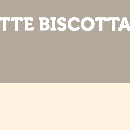
TTE BISCOTT