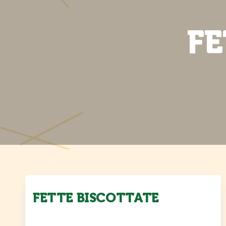
FE
FETTE BISCOTTATE