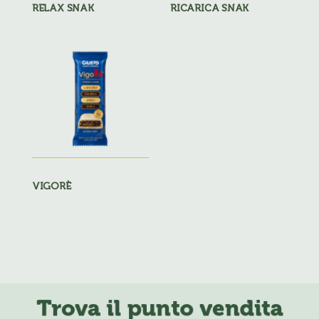
RELAX SNAK
RICARICA SNAK
VIGORÈ