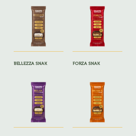
BELLEZZA SNAK
FORZA SNAK