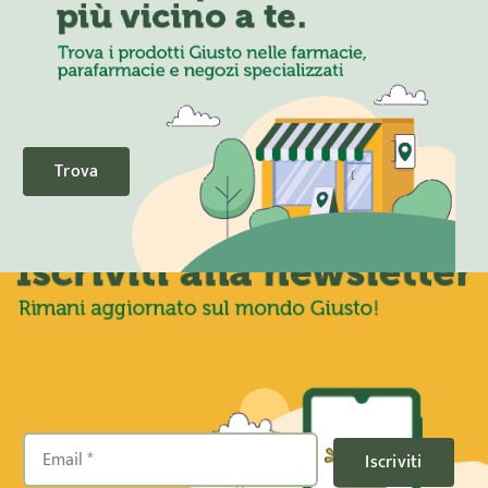
Trova
Iscriviti