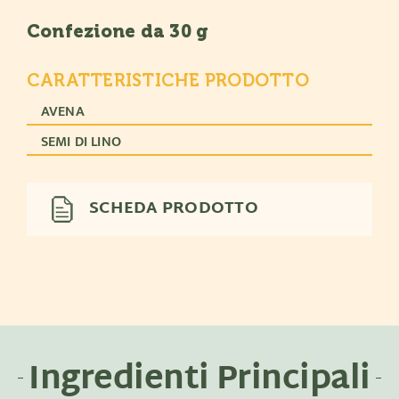
Confezione da 30 g
CARATTERISTICHE PRODOTTO
AVENA
SEMI DI LINO
SCHEDA PRODOTTO
Ingredienti Principali