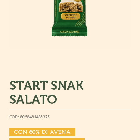
START SNAK
SALATO
COD: 8058481485375
CON 60% DI AVENA