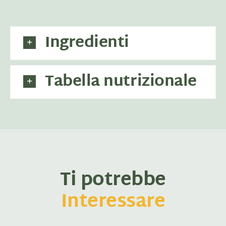
Ingredienti
Tabella nutrizionale
Ti potrebbe
Interessare