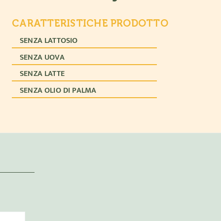
CARATTERISTICHE PRODOTTO
SENZA LATTOSIO
SENZA UOVA
SENZA LATTE
SENZA OLIO DI PALMA