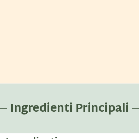
Ingredienti Principali