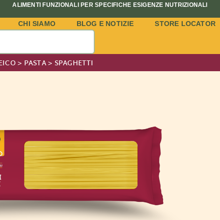
ALIMENTI FUNZIONALI PER SPECIFICHE ESIGENZE NUTRIZIONALI
CHI SIAMO
BLOG E NOTIZIE
STORE LOCATOR
EICO
>
PASTA
>
SPAGHETTI