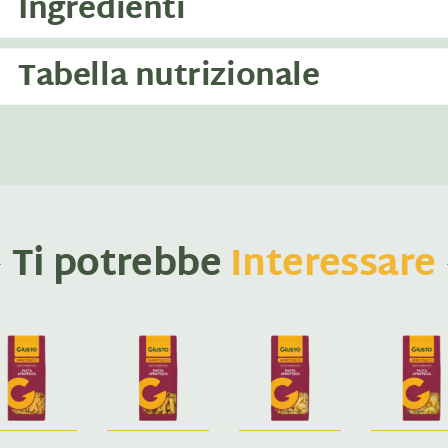
Ingredienti
Tabella nutrizionale
Ti potrebbe
Interessare