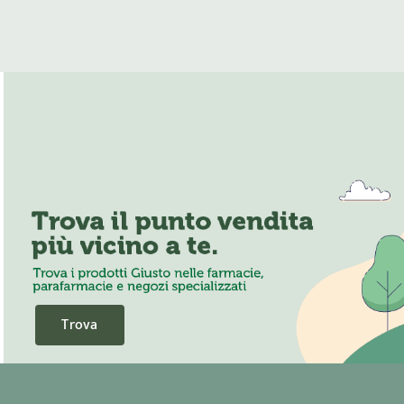
Trova