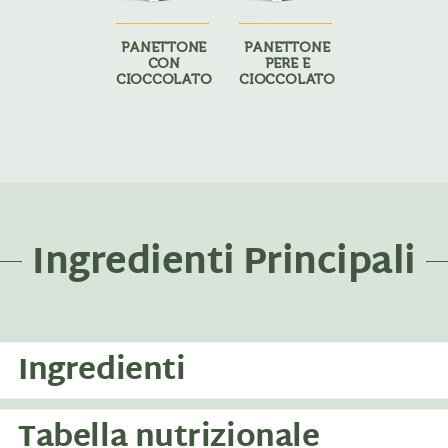
PANETTONE
PANETTONE
CON
PERE E
CIOCCOLATO
CIOCCOLATO
Ingredienti Principali
Ingredienti
Tabella nutrizionale