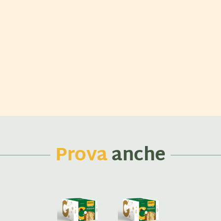
Prova
anche