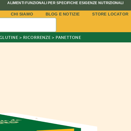
ALIMENTI FUNZIONALI PER SPECIFICHE ESIGENZE NUTRIZIONALI
CHI SIAMO
BLOG E NOTIZIE
STORE LOCATOR
 GLUTINE
>
RICORRENZE
>
PANETTONE