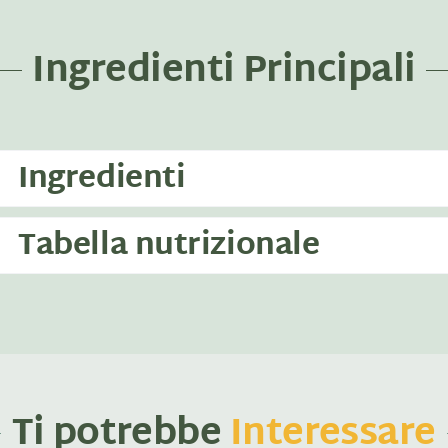
Ingredienti Principali
Ingredienti
Tabella nutrizionale
Ti potrebbe
Interessare