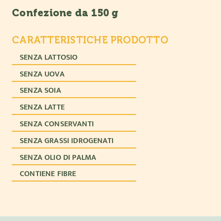
Confezione da 150 g
CARATTERISTICHE PRODOTTO
SENZA LATTOSIO
SENZA UOVA
SENZA SOIA
SENZA LATTE
SENZA CONSERVANTI
SENZA GRASSI IDROGENATI
SENZA OLIO DI PALMA
CONTIENE FIBRE