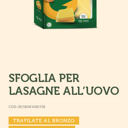
SFOGLIA PER
LASAGNE ALL’UOVO
COD: 8058481480158
TRAFILATE AL BRONZO