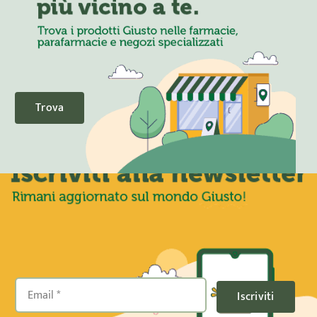
Trova
Iscriviti