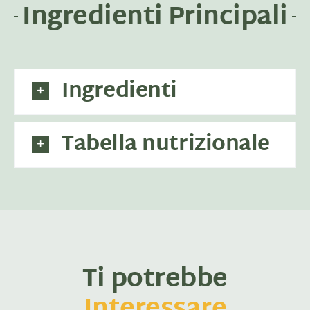
Ingredienti Principali
Ingredienti
Tabella nutrizionale
Ti potrebbe