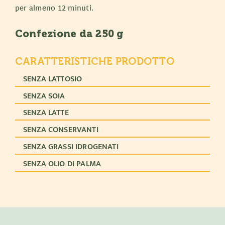
per almeno 12 minuti.
Confezione da 250 g
CARATTERISTICHE PRODOTTO
SENZA LATTOSIO
SENZA SOIA
SENZA LATTE
SENZA CONSERVANTI
SENZA GRASSI IDROGENATI
SENZA OLIO DI PALMA