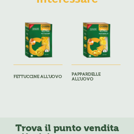
Interessare
PAPPARDELLE
FETTUCCINE ALL’UOVO
ALL’UOVO