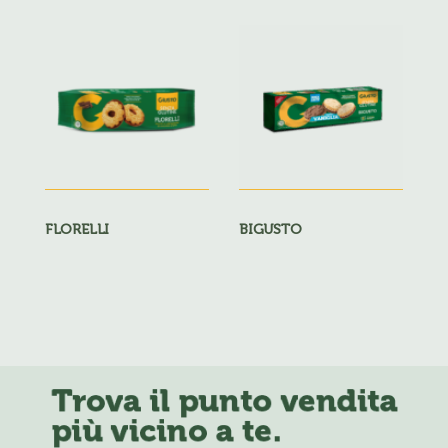
FLORELLI
BIGUSTO