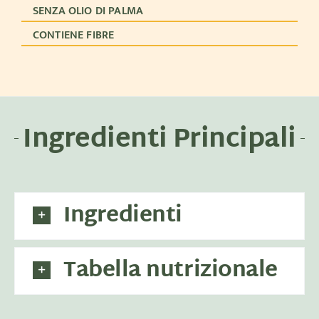
SENZA OLIO DI PALMA
CONTIENE FIBRE
Ingredienti Principali
Ingredienti
Tabella nutrizionale