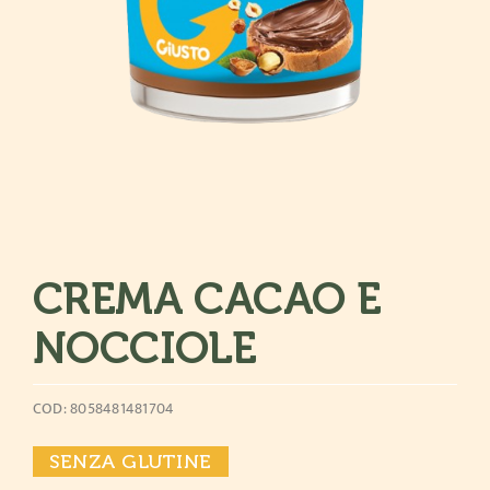
CREMA CACAO E
NOCCIOLE
COD: 8058481481704
SENZA GLUTINE