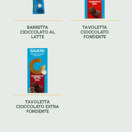
BARRETTA
TAVOLETTA
CIOCCOLATO AL
CIOCCOLATO
LATTE
FONDENTE
TAVOLETTA
CIOCCOLATO EXTRA
FONDENTE