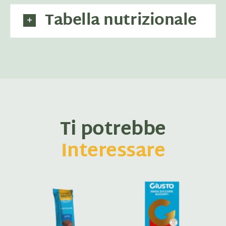
Tabella nutrizionale
Ti potrebbe
Interessare