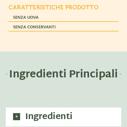
CARATTERISTICHE PRODOTTO
SENZA UOVA
SENZA CONSERVANTI
Ingredienti Principali
Ingredienti