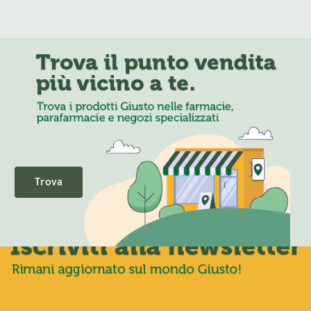
Trova