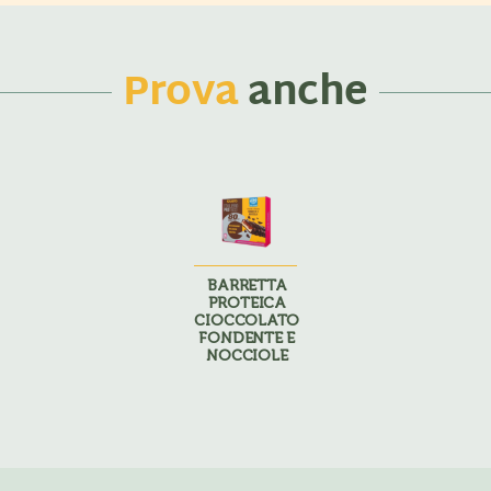
Prova
anche
BARRETTA
PROTEICA
CIOCCOLATO
FONDENTE E
NOCCIOLE