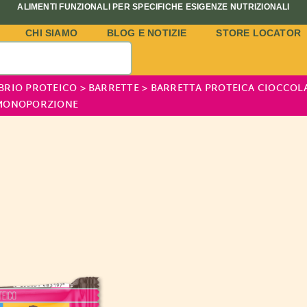
ALIMENTI FUNZIONALI PER SPECIFICHE ESIGENZE NUTRIZIONALI
CHI SIAMO
BLOG E NOTIZIE
STORE LOCATOR
BRIO PROTEICO
>
BARRETTE
>
BARRETTA PROTEICA CIOCCOL
 MONOPORZIONE