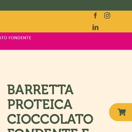
ATO FONDENTE
BARRETTA
PROTEICA
CIOCCOLATO