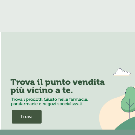
Trova