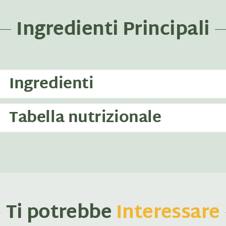
Ingredienti Principali
Ingredienti
Tabella nutrizionale
Ti potrebbe
Interessare