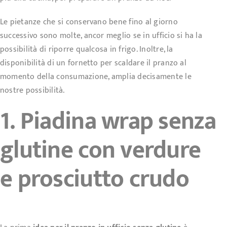
Le pietanze che si conservano bene fino al giorno
successivo sono molte, ancor meglio se in ufficio si ha la
possibilità di riporre qualcosa in frigo. Inoltre, la
disponibilità di un fornetto per scaldare il pranzo al
momento della consumazione, amplia decisamente le
nostre possibilità.
1. Piadina wrap senza
glutine con verdure
e prosciutto crudo