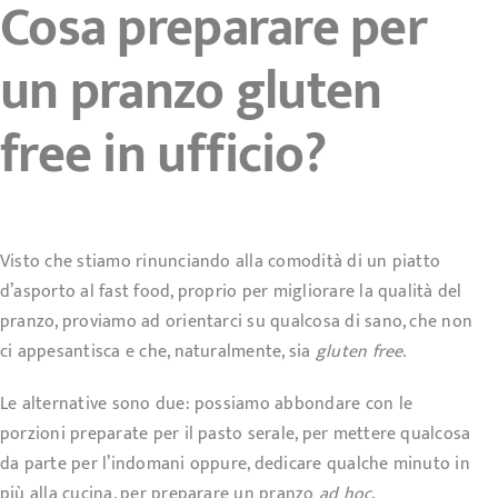
Cosa preparare per
un pranzo gluten
free in ufficio?
Visto che stiamo rinunciando alla comodità di un piatto
d’asporto al fast food, proprio per migliorare la qualità del
pranzo, proviamo ad orientarci su qualcosa di sano, che non
ci appesantisca e che, naturalmente, sia
gluten free
.
Le alternative sono due: possiamo abbondare con le
porzioni preparate per il pasto serale, per mettere qualcosa
da parte per l’indomani oppure, dedicare qualche minuto in
più alla cucina, per preparare un pranzo
ad hoc
.