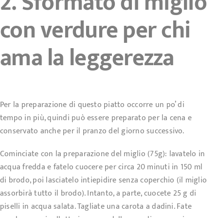
2. Sformato di miglio
con verdure per chi
ama la leggerezza
Per la preparazione di questo piatto occorre un po’ di
tempo in più, quindi può essere preparato per la cena e
conservato anche per il pranzo del giorno successivo.
Cominciate con la preparazione del miglio (75g): lavatelo in
acqua fredda e fatelo cuocere per circa 20 minuti in 150 ml
di brodo, poi lasciatelo intiepidire senza coperchio (il miglio
assorbirà tutto il brodo). Intanto, a parte, cuocete 25 g di
piselli in acqua salata. Tagliate una carota a dadini. Fate